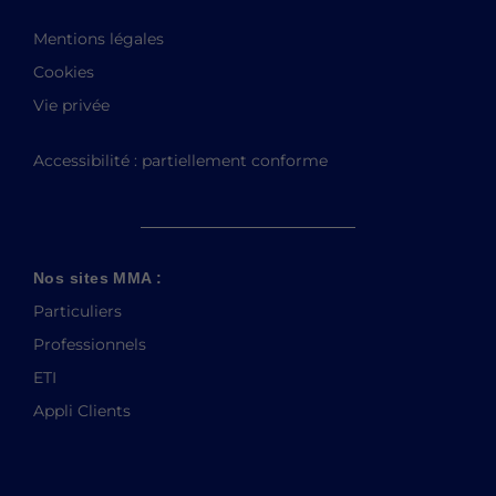
Mentions légales
Cookies
Vie privée
Accessibilité : partiellement conforme
Nos sites MMA :
Particuliers
Professionnels
ETI
Appli Clients