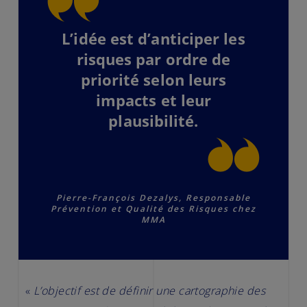
L’idée est d’anticiper les
risques par ordre de
priorité selon leurs
impacts et leur
plausibilité.
Pierre-François Dezalys, Responsable
Prévention et Qualité des Risques chez
MMA
«
L’objectif est de définir une cartographie des