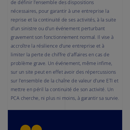
de définir l’ensemble des dispositions
nécessaires, pour garantir à une entreprise la
reprise et la continuité de ses activités, à la suite
d’un sinistre ou d’un événement perturbant
gravement son fonctionnement normal. Il vise à
accroître la résilience d’une entreprise et à
limiter la perte de chiffre d'affaires en cas de
problème grave. Un événement, même infime,
sur un site peut en effet avoir des répercussions
sur l’ensemble de la chaîne de valeur d’une ETI et
mettre en péril la continuité de son activité. Un
PCA cherche, ni plus ni moins, à garantir sa survie.