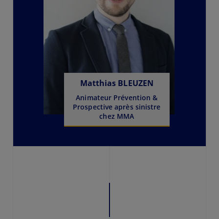
Matthias BLEUZEN
Animateur Prévention &
Prospective après sinistre
chez MMA