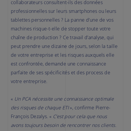
collaborateurs consultent-ils des données
professionnelles sur leurs smartphones ou leurs
tablettes personnelles ? La panne d’une de vos
machines risque-t-elle de stopper toute votre
chaîne de production ? Ce travail d’analyse, qui
peut prendre une dizaine de jours, selon la taille
de votre entreprise et les risques auxquels elle
est confrontée, demande une connaissance
parfaite de ses spécificités et des process de
votre entreprise.
«
Un PCA nécessite une connaissance optimale
des risques de chaque ETI
», confirme Pierre-
François Dezalys.
«
C’est pour cela que nous
avons toujours besoin de rencontrer nos clients.