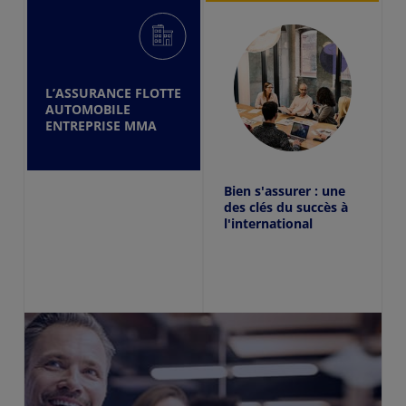
L’ASSURANCE FLOTTE
AUTOMOBILE
ENTREPRISE MMA
Bien s'assurer : une
des clés du succès à
l'international