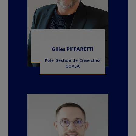
Gilles PIFFARETTI
Pôle Gestion de Crise chez
COVÉA