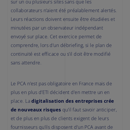
sur un ou plusieurs sites sans que les
collaborateurs n’aient été préalablement alertés.
Leurs réactions doivent ensuite être étudiées et
minutées par un observateur indépendant
envoyé sur place. Cet exercice permet de
comprendre, lors d’un débriefing, si le plan de
continuité est efficace ou s’il doit être modifié
sans attendre.
Le PCA n’est pas obligatoire en France mais de
plus en plus d’ETI décident d’en mettre un en
place. La
digitalisation des entreprises crée
de nouveaux risques
qu’il faut savoir anticiper,
et de plus en plus de clients exigent de leurs
fournisseurs qu’ils disposent d’un PCA avant de