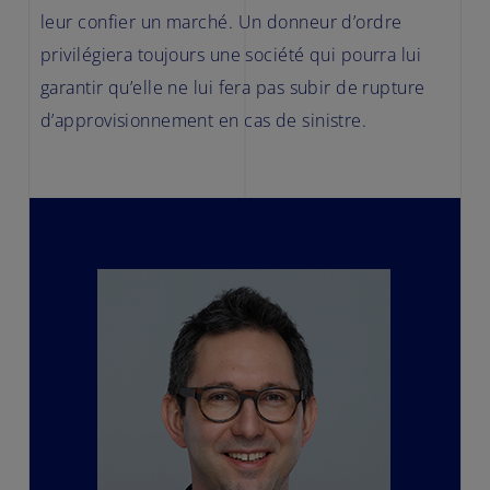
leur confier un marché. Un donneur d’ordre
privilégiera toujours une société qui pourra lui
garantir qu’elle ne lui fera pas subir de rupture
d’approvisionnement en cas de sinistre.