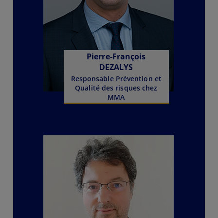
Pierre-François
DEZALYS
Responsable Prévention et
Qualité des risques chez
MMA