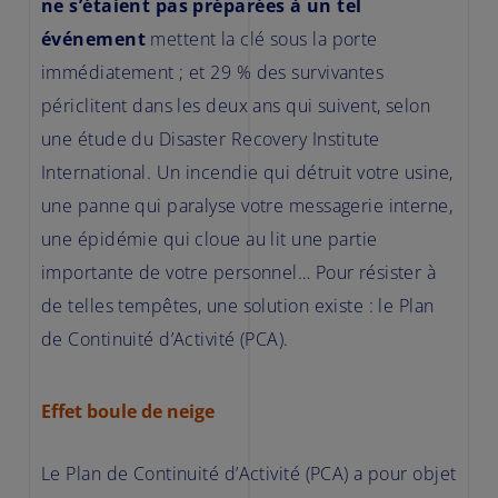
ne s’étaient pas préparées à un tel
événement
mettent la clé sous la porte
immédiatement ; et 29 % des survivantes
périclitent dans les deux ans qui suivent, selon
une étude du Disaster Recovery Institute
International. Un incendie qui détruit votre usine,
une panne qui paralyse votre messagerie interne,
une épidémie qui cloue au lit une partie
importante de votre personnel… Pour résister à
de telles tempêtes, une solution existe : le Plan
de Continuité d’Activité (PCA).
Effet boule de neige
Le Plan de Continuité d’Activité (PCA) a pour objet