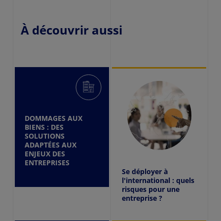
À découvrir aussi
DOMMAGES AUX
BIENS : DES
SOLUTIONS
ADAPTÉES AUX
ENJEUX DES
ENTREPRISES
Se déployer à
l'international : quels
risques pour une
entreprise ?