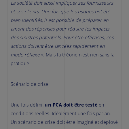
La société doit aussi impliquer ses fournisseurs
et ses clients. Une fois que les risques ont été
bien identifiés, il est possible de préparer en
amont des réponses pour réduire les impacts
des sinistres potentiels. Pour être efficaces, ces
actions doivent être lancées rapidement en
mode réflexe
». Mais la théorie n’est rien sans la
pratique.
Scénario de crise
Une fois défini,
un PCA doit être testé
en
conditions réelles. Idéalement une fois par an.
Un scénario de crise doit être imaginé et déployé