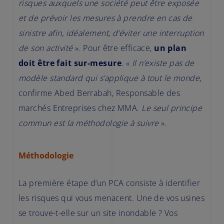
risques auxquels une société peut être exposée
et de prévoir les mesures à prendre en cas de
sinistre afin, idéalement, d’éviter une interruption
de son activité
». Pour être efficace,
un plan
doit être fait sur-mesure
. «
Il n’existe pas de
modèle standard qui s’applique à tout le monde
,
confirme Abed Berrabah, Responsable des
marchés Entreprises chez MMA.
Le seul principe
commun est la méthodologie à suivre
».
Méthodologie
La première étape d’un PCA consiste à identifier
les risques qui vous menacent. Une de vos usines
se trouve-t-elle sur un site inondable ? Vos