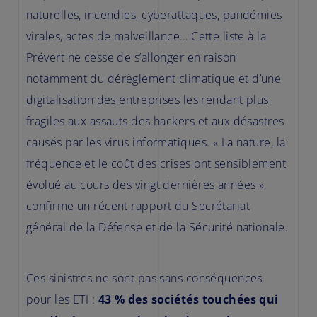
naturelles, incendies, cyberattaques, pandémies
virales, actes de malveillance… Cette liste à la
Prévert ne cesse de s’allonger en raison
notamment du dérèglement climatique et d’une
digitalisation des entreprises les rendant plus
fragiles aux assauts des hackers et aux désastres
causés par les virus informatiques. « La nature, la
fréquence et le coût des crises ont sensiblement
évolué au cours des vingt dernières années »,
confirme un récent rapport du Secrétariat
général de la Défense et de la Sécurité nationale.
Ces sinistres ne sont pas sans conséquences
pour les ETI :
43 % des sociétés touchées qui