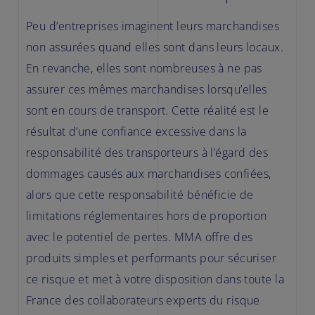
Peu d’entreprises imaginent leurs marchandises
non assurées quand elles sont dans leurs locaux.
En revanche, elles sont nombreuses à ne pas
assurer ces mêmes marchandises lorsqu’elles
sont en cours de transport. Cette réalité est le
résultat d’une confiance excessive dans la
responsabilité des transporteurs à l’égard des
dommages causés aux marchandises confiées,
alors que cette responsabilité bénéficie de
limitations réglementaires hors de proportion
avec le potentiel de pertes. MMA offre des
produits simples et performants pour sécuriser
ce risque et met à votre disposition dans toute la
France des collaborateurs experts du risque