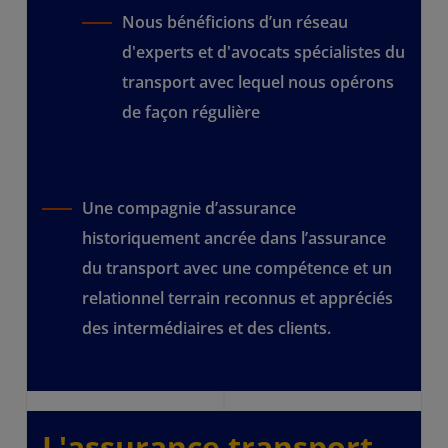
Nous bénéficions d’un réseau
d'experts et d'avocats spécialistes du
transport avec lequel nous opérons
de façon régulière
Une compagnie d’assurance
historiquement ancrée dans l’assurance
du transport avec une compétence et un
relationnel terrain reconnus et appréciés
des intermédiaires et des clients.
L'assurance transport