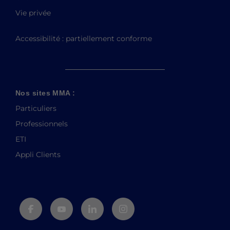
Vie privée
Accessibilité : partiellement conforme
Nos sites MMA :
Particuliers
Professionnels
ETI
Appli Clients