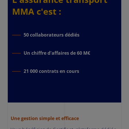
MMA c'est :
50 collaborateurs dédiés
Un chiffre d'affaires de 60 M€
21 000 contrats en cours
Une gestion simple et efficace