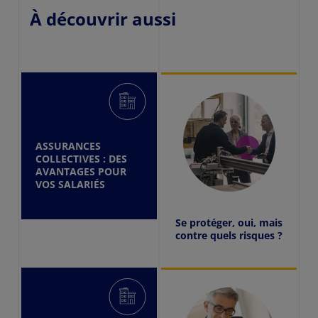
À découvrir aussi
ASSURANCES
COLLECTIVES : DES
AVANTAGES POUR
VOS SALARIÉS
Se protéger, oui, mais
contre quels risques ?