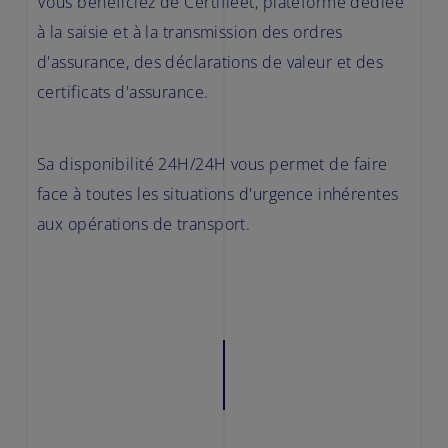
Vous bénéficiez de Certifleet, plateforme dédiée
à la saisie et à la transmission des ordres
d'assurance, des déclarations de valeur et des
certificats d'assurance.
Sa disponibilité 24H/24H vous permet de faire
face à toutes les situations d'urgence inhérentes
aux opérations de transport.